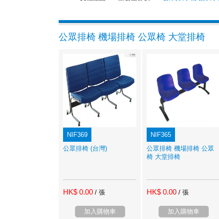
公眾排椅 機場排椅 公眾椅 大堂排椅
NIF369
NIF365
公眾排椅 (台灣)
公眾排椅 機場排椅 公眾
椅 大堂排椅
HK$ 0.00
HK$ 0.00
/ 張
/ 張
加入購物車
加入購物車