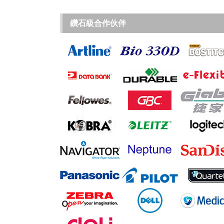
鑽石級合作伙伴