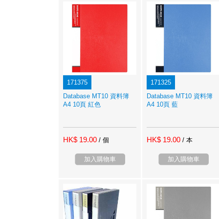
171375
171325
Database MT10 資料簿
Database MT10 資料簿
A4 10頁 紅色
A4 10頁 藍
HK$ 19.00
HK$ 19.00
/ 個
/ 本
加入購物車
加入購物車