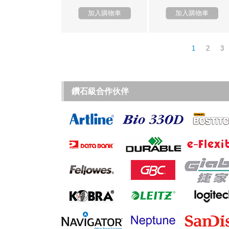
加入購物車
加入購物車
1
2
3
鑽石級合作伙伴