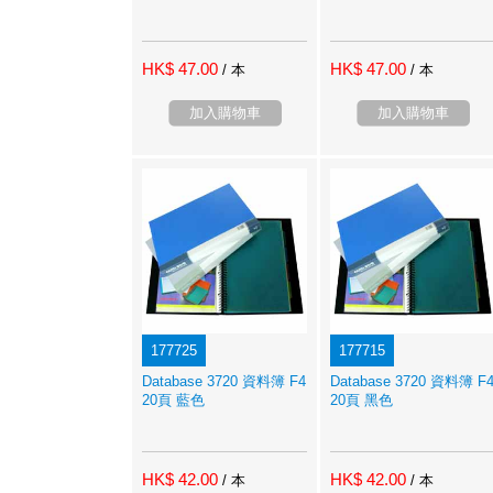
HK$ 47.00
HK$ 47.00
/ 本
/ 本
加入購物車
加入購物車
177725
177715
Database 3720 資料簿 F4
Database 3720 資料簿 F
20頁 藍色
20頁 黑色
HK$ 42.00
HK$ 42.00
/ 本
/ 本