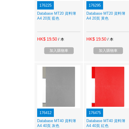
176225
176295
Database MT20 資料簿
Database MT20 資料簿
A4 20頁 藍色
A4 20頁 黃色
HK$ 19.50
HK$ 19.50
/ 本
/ 本
加入購物車
加入購物車
176412
176475
Database MT40 資料簿
Database MT40 資料簿
A4 40頁 灰色
A4 40頁 紅色