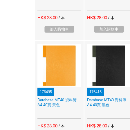
HK$ 28.00
HK$ 28.00
/ 本
/ 本
加入購物車
加入購物車
176495
176415
Database MT40 資料簿
Database MT40 資料簿
A4 40頁 黃色
A4 40頁 黑色
HK$ 28.00
HK$ 28.00
/ 本
/ 本