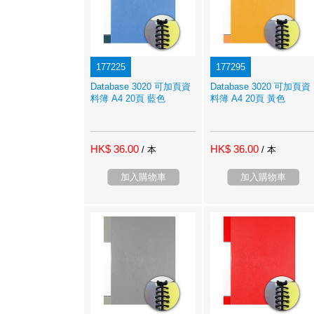
177225
177295
Database 3020 可加頁資
Database 3020 可加頁資
料簿 A4 20頁 藍色
料簿 A4 20頁 黃色
HK$ 36.00
HK$ 36.00
/ 本
/ 本
加入購物車
加入購物車