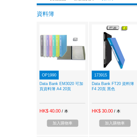
資料簿
OP1990
173915
Data Bank EM3020 可加
Data Bank FT20 資料簿
頁資料簿 A4 20頁
F4 20頁 黑色
HK$ 40.00
HK$ 30.00
/ 本
/ 本
加入購物車
加入購物車