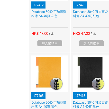
177412
177475
Database 3040 可加頁資
Database 3040 可加頁資
料簿 A4 40頁 灰色
料簿 A4 40頁 紅色
HK$ 47.00
HK$ 47.00
/ 本
/ 本
加入購物車
加入購物車
177495
177415
Database 3040 可加頁資
Database 3040 可加頁資
料簿 A4 40頁 黃色
料簿 A4 40頁 黑色