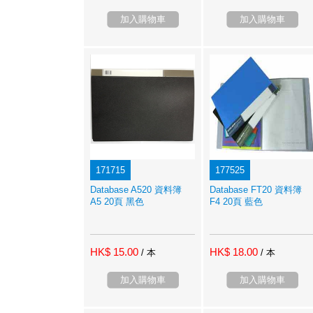
加入購物車
加入購物車
171715
177525
Database A520 資料簿
Database FT20 資料簿
A5 20頁 黑色
F4 20頁 藍色
HK$ 15.00
HK$ 18.00
/ 本
/ 本
加入購物車
加入購物車