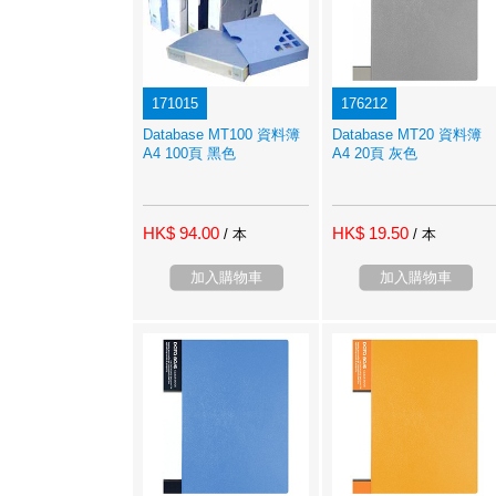
171015
176212
Database MT100 資料簿
Database MT20 資料簿
A4 100頁 黑色
A4 20頁 灰色
HK$ 94.00
HK$ 19.50
/ 本
/ 本
加入購物車
加入購物車