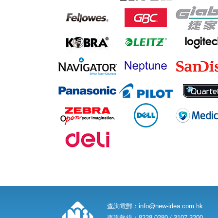
查詢電郵：
info@new-idea.com.hk
查詢熱線：8228 0280 / 3107 3200