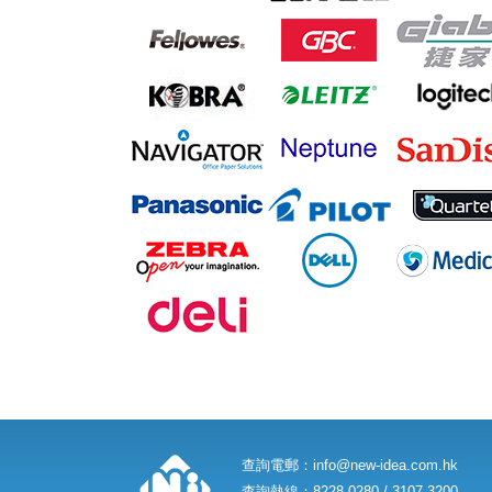
查詢電郵：
info@new-idea.com.hk
查詢熱線：8228 0280 / 3107 3200