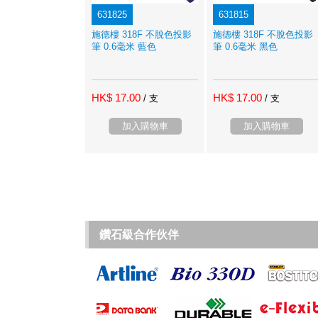
631825
631815
施德樓 318F 不脫色投影
施德樓 318F 不脫色投影
筆 0.6毫米 藍色
筆 0.6毫米 黑色
HK$ 17.00
HK$ 17.00
/ 支
/ 支
加入購物車
加入購物車
鑽石級合作伙伴