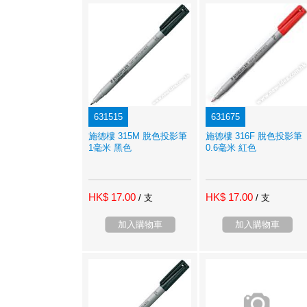
631515
631675
施德樓 315M 脫色投影筆
施德樓 316F 脫色投影筆
1毫米 黑色
0.6毫米 紅色
HK$ 17.00
HK$ 17.00
/ 支
/ 支
加入購物車
加入購物車