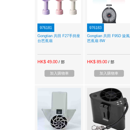
976181
976183
Gongtian 共田 F27手持座
Gongtian 共田 F95D 旋風
台芭蕉扇
芭蕉扇 8W
HK$ 49.00
HK$ 89.00
/ 部
/ 部
加入購物車
加入購物車