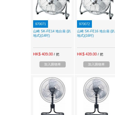
970071
970072
山崎 SK-FE14 地台扇 (趴
山崎 SK-FE16 地台扇 (趴
地式)(14吋)
地式)(16吋)
HK$ 409.00
HK$ 439.00
/ 把
/ 把
加入購物車
加入購物車