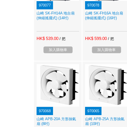
970077
970078
山崎 SK-FH14A 地台扇
山崎 SK-FH16A 地台扇
(伸縮搖擺式) (14吋)
(伸縮搖擺式) (16吋)
HK$ 539.00
HK$ 599.00
/ 把
/ 把
加入購物車
加入購物車
970068
970065
山崎 APB-20A 方形抽氣
山崎 APB-25A 方形抽氣
扇 (8吋)
扇 (10吋)