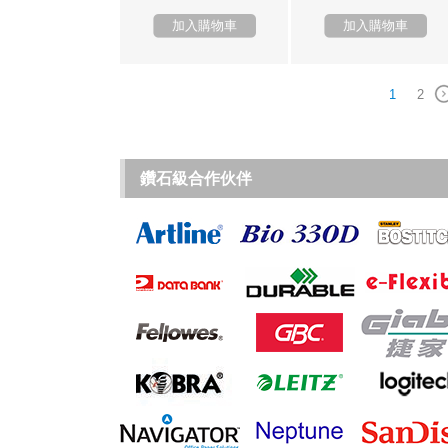
加入購物車
加入購物車
1
2
鑽石級合作伙伴