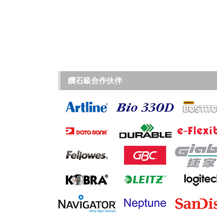
鑽石級合作伙伴