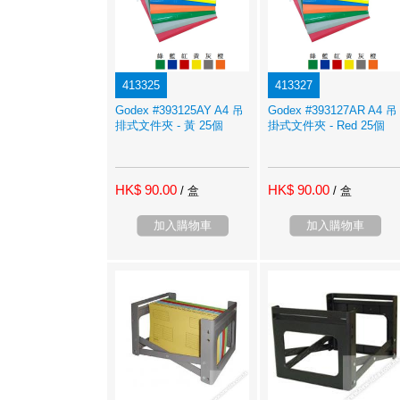
413325
413327
Godex #393125AY A4 吊
Godex #393127AR A4 吊
排式文件夾 - 黃 25個
掛式文件夾 - Red 25個
HK$ 90.00
HK$ 90.00
/ 盒
/ 盒
加入購物車
加入購物車