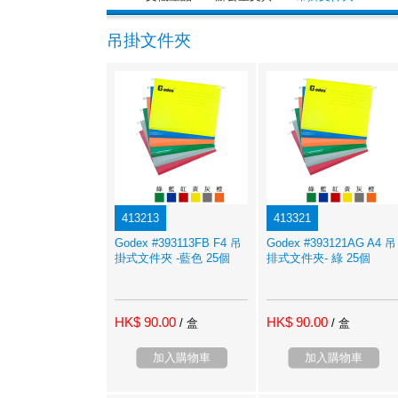
吊掛文件夾
413213
413321
Godex #393113FB F4 吊
Godex #393121AG A4 吊
掛式文件夾 -藍色 25個
排式文件夾- 綠 25個
HK$ 90.00
HK$ 90.00
/ 盒
/ 盒
加入購物車
加入購物車