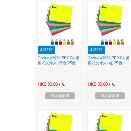
413215
413217
Godex #393115FY F4 吊
Godex #393117FR F4 吊
掛式文件夾 -黃色 25個
掛式文件夾- 紅 25個
HK$ 90.00
HK$ 90.00
/ 盒
/ 盒
加入購物車
加入購物車