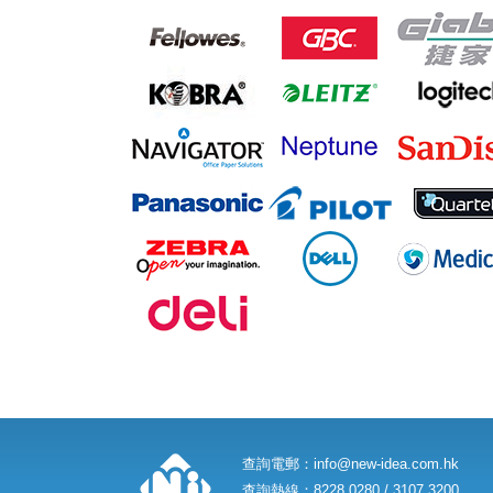
查詢電郵：
info@new-idea.com.hk
查詢熱線：8228 0280 / 3107 3200