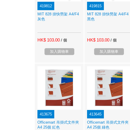
419812
419815
MIT 828 掛快勞架 A4/F4
MIT 828 掛快勞架 A4/F4
灰色
黑色
HK$ 103.00
HK$ 103.00
/ 個
/ 個
加入購物車
加入購物車
413675
413645
Officemart 吊掛式文件夾
Officemart 吊掛式文件夾
A4 25個 紅色
A4 25個 綠色