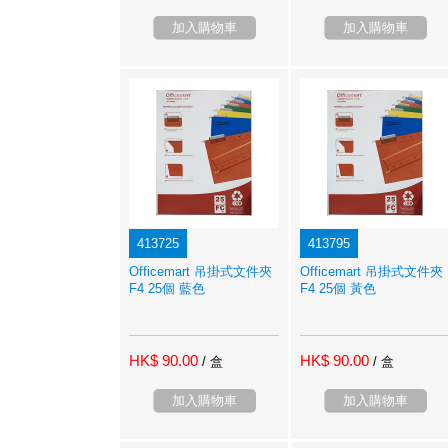
加入購物車
加入購物車
413725
413795
Officemart 吊掛式文件夾
Officemart 吊掛式文件夾
F4 25個 藍色
F4 25個 黃色
HK$ 90.00
HK$ 90.00
/ 盒
/ 盒
加入購物車
加入購物車