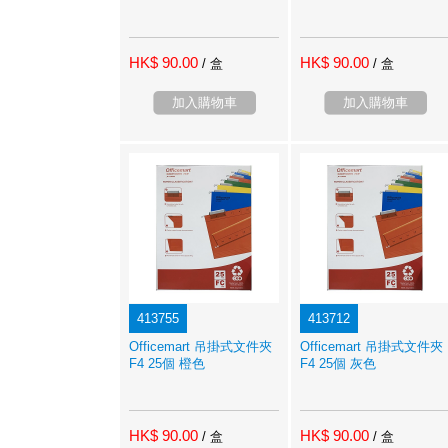
HK$ 90.00
HK$ 90.00
/ 盒
/ 盒
加入購物車
加入購物車
413755
413712
Officemart 吊掛式文件夾
Officemart 吊掛式文件夾
F4 25個 橙色
F4 25個 灰色
HK$ 90.00
HK$ 90.00
/ 盒
/ 盒