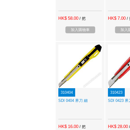
HK$ 58.00
HK$ 7.00
/ 把
/
加入購物車
加入
310404
310423
SDI 0404 界刀 細
SDI 0423 
HK$ 16.00
HK$ 28.00
/ 把