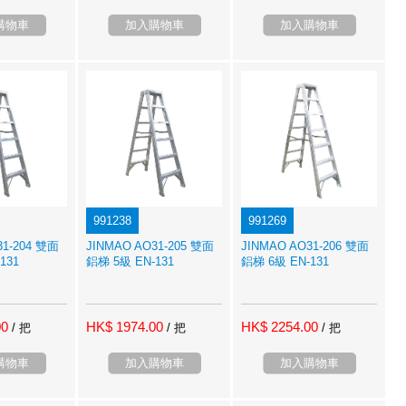
購物車
加入購物車
加入購物車
991238
991269
31-204 雙面
JINMAO AO31-205 雙面
JINMAO AO31-206 雙面
131
鋁梯 5級 EN-131
鋁梯 6級 EN-131
00
HK$ 1974.00
HK$ 2254.00
/ 把
/ 把
/ 把
購物車
加入購物車
加入購物車