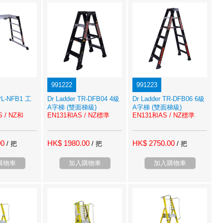
991222
991223
SPL-NFB1 工
Dr Ladder TR-DFB04 4級
Dr Ladder TR-DFB06 6級
A字梯 (雙面梯級)
A字梯 (雙面梯級)
S / NZ和
EN131和AS / NZ標準
EN131和AS / NZ標準
00
HK$ 1980.00
HK$ 2750.00
/ 把
/ 把
/ 把
購物車
加入購物車
加入購物車