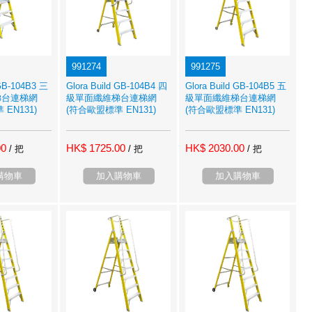
991274
991275
 GB-104B3 三
Glora Build GB-104B4 四
Glora Build GB-104B5 五
梯台連梯網
級單面纖維梯台連梯網
級單面纖維梯台連梯網
EN131)
(符合歐盟標準 EN131)
(符合歐盟標準 EN131)
00
HK$ 1725.00
HK$ 2030.00
/ 把
/ 把
/ 把
購物車
加入購物車
加入購物車