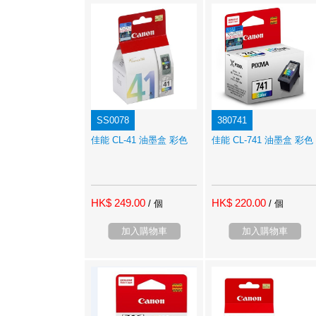
SS0078
380741
佳能 CL-41 油墨盒 彩色
佳能 CL-741 油墨盒 彩色
HK$ 249.00
HK$ 220.00
/ 個
/ 個
加入購物車
加入購物車