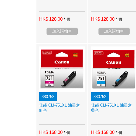
HK$ 128.00
HK$ 128.00
/ 個
/ 個
加入購物車
加入購物車
380753
380752
佳能 CLI-751XL 油墨盒
佳能 CLI-751XL 油墨盒
紅色
藍色
HK$ 168.00
HK$ 168.00
/ 個
/ 個