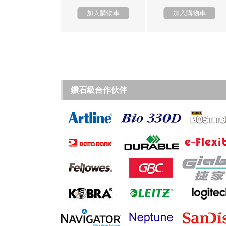
加入購物車
加入購物車
鑽石級合作伙伴