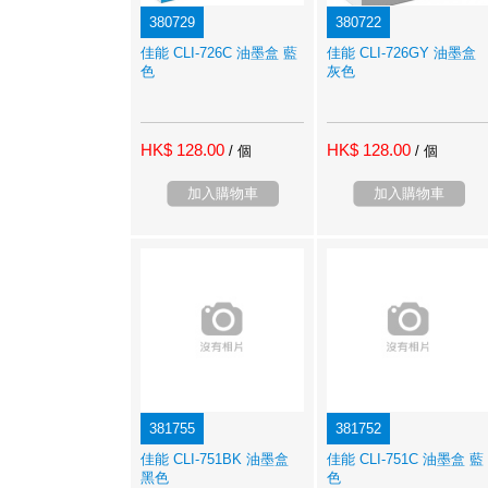
380729
380722
佳能 CLI-726C 油墨盒 藍
佳能 CLI-726GY 油墨盒
色
灰色
HK$ 128.00
HK$ 128.00
/ 個
/ 個
加入購物車
加入購物車
381755
381752
佳能 CLI-751BK 油墨盒
佳能 CLI-751C 油墨盒 藍
黑色
色