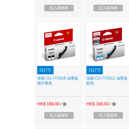
加入購物車
加入購物車
211771
211772
佳能 CLI-771XLB 油墨盒
佳能 CLI-771XLC 油墨盒
相片黑色
藍色
HK$ 168.00
HK$ 168.00
/ 個
/ 個
加入購物車
加入購物車