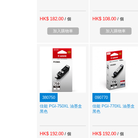
HK$ 182.00
HK$ 108.00
/ 個
/ 個
加入購物車
加入購物車
380750
090770
佳能 PGI-750XL 油墨盒
佳能 PGI-770XL 油墨盒
黑色
黑色
HK$ 192.00
HK$ 192.00
/ 個
/ 個