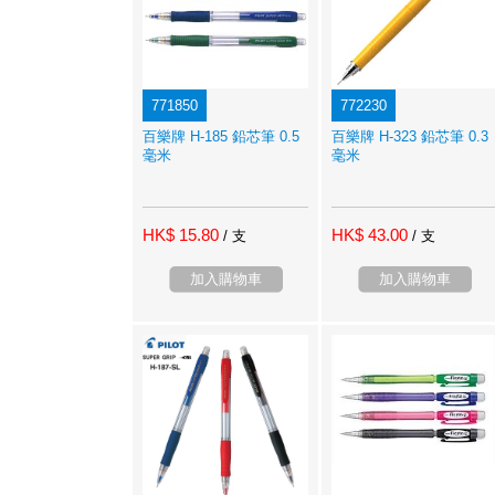
771850
772230
百樂牌 H-185 鉛芯筆 0.5
百樂牌 H-323 鉛芯筆 0.3
毫米
毫米
HK$ 15.80
HK$ 43.00
/ 支
/ 支
加入購物車
加入購物車