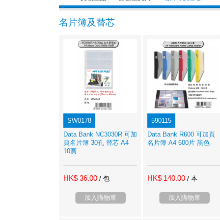
名片簿及替芯
SW0178
590115
Data Bank NC3030R 可加
Data Bank R600 可加頁
頁名片簿 30孔 替芯 A4
名片簿 A4 600片 黑色
10頁
HK$ 36.00
HK$ 140.00
/ 包
/ 本
加入購物車
加入購物車