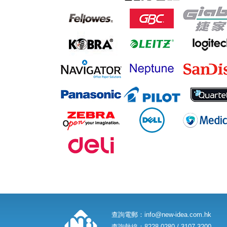
查詢電郵：
info@new-idea.com.hk
查詢熱線：8228 0280 / 3107 3200