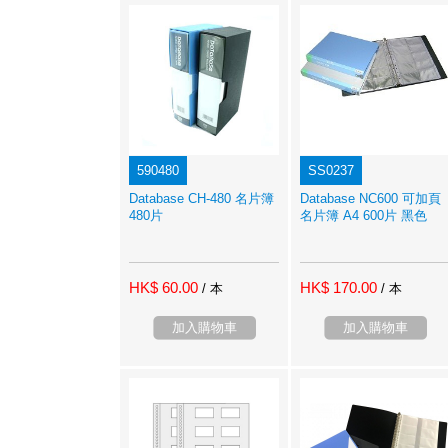
590480
SS0237
Database CH-480 名片簿
Database NC600 可加頁
480片
名片簿 A4 600片 黑色
HK$ 60.00
HK$ 170.00
/ 本
/ 本
加入購物車
加入購物車