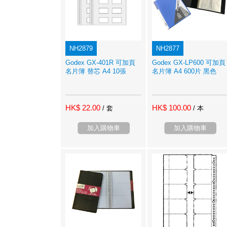
NH2879
NH2877
Godex GX-401R 可加頁
Godex GX-LP600 可加頁
名片簿 替芯 A4 10張
名片簿 A4 600片 黑色
HK$ 22.00
HK$ 100.00
/ 套
/ 本
加入購物車
加入購物車