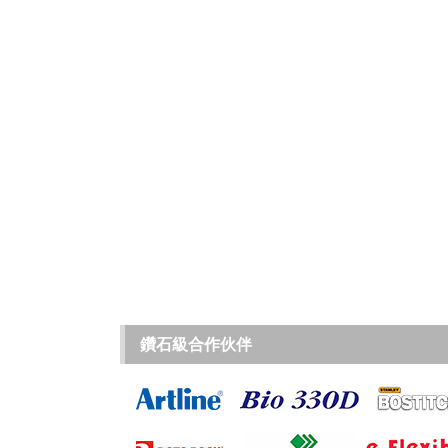
鑽石級合作伙伴