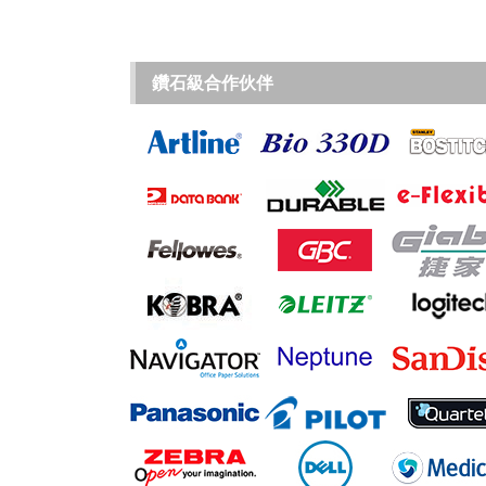
鑽石級合作伙伴