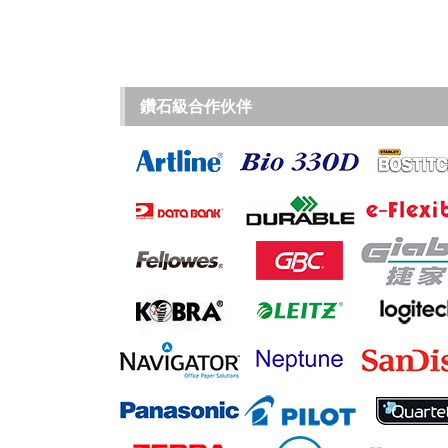
鑽石級合作伙伴