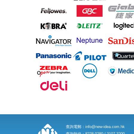
查詢電郵：
info@new-idea.com.hk
查詢熱線：8228 0280 / 3107 3200