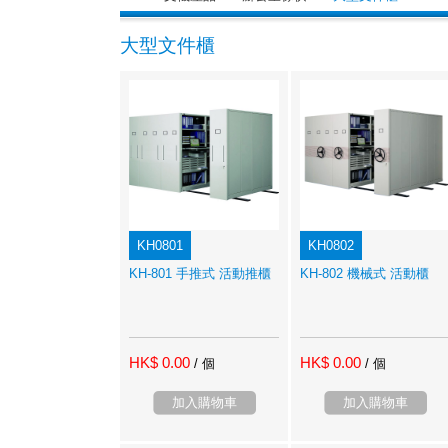
大型文件櫃
KH0801
KH0802
KH-801 手推式 活動推櫃
KH-802 機械式 活動櫃
HK$ 0.00
HK$ 0.00
/ 個
/ 個
加入購物車
加入購物車