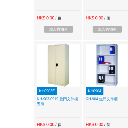
HK$ 0.00
HK$ 0.00
/ 個
/ 個
加入購物車
加入購物車
KH0903E
KH0904
KH-903-0919 雙門文件櫃
KH-904 無門文件櫃
五層
HK$ 0.00
HK$ 0.00
/ 個
/ 個