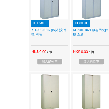
KH0901E
KH0901F
KH-901-1016 膠卷門文件
KH-901-1021 膠卷門文件
櫃 四層
櫃 五層
HK$ 0.00
HK$ 0.00
/ 個
/ 個
加入購物車
加入購物車