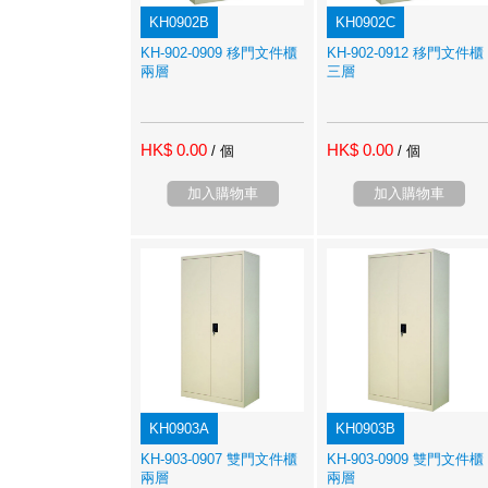
KH0902B
KH0902C
KH-902-0909 移門文件櫃
KH-902-0912 移門文件櫃
兩層
三層
HK$ 0.00
HK$ 0.00
/ 個
/ 個
加入購物車
加入購物車
KH0903A
KH0903B
KH-903-0907 雙門文件櫃
KH-903-0909 雙門文件櫃
兩層
兩層