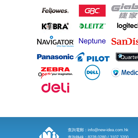
查詢電郵：
info@new-idea.com.hk
查詢熱線：8228 0280 / 3107 3200