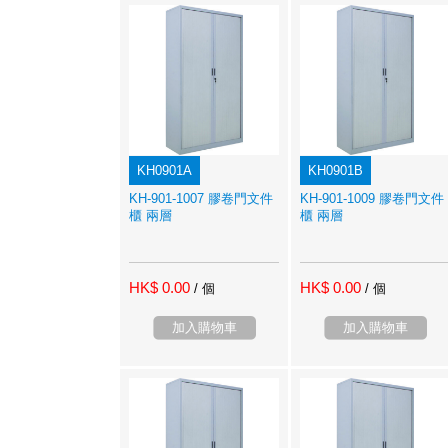
KH0901A
KH0901B
KH-901-1007 膠卷門文件
KH-901-1009 膠卷門文件
櫃 兩層
櫃 兩層
HK$ 0.00
HK$ 0.00
/ 個
/ 個
加入購物車
加入購物車