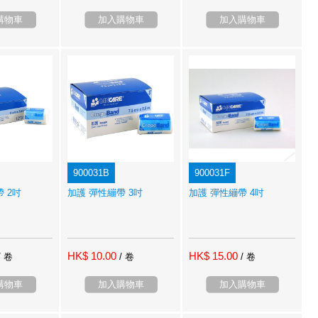
購物車
加入購物車
加入購物車
900031B
900031F
 2吋
加護 彈性繃帶 3吋
加護 彈性繃帶 4吋
HK$ 10.00
HK$ 15.00
/ 卷
/ 卷
/ 卷
購物車
加入購物車
加入購物車