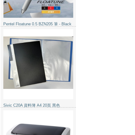
Sivic C20A 資料簿 A4 20頁 黑色