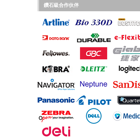
鑽石級合作伙伴