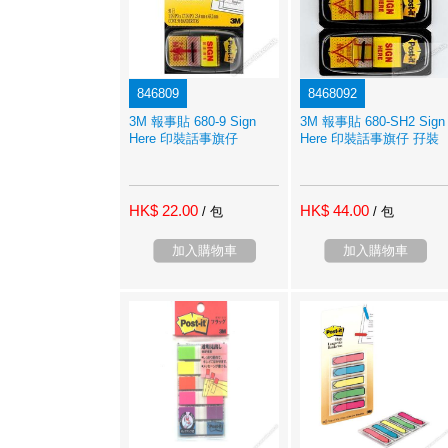
846809
8468092
3M 報事貼 680-9 Sign
3M 報事貼 680-SH2 Sign
Here 印裝話事旗仔
Here 印裝話事旗仔 孖裝
HK$ 22.00
HK$ 44.00
/ 包
/ 包
加入購物車
加入購物車