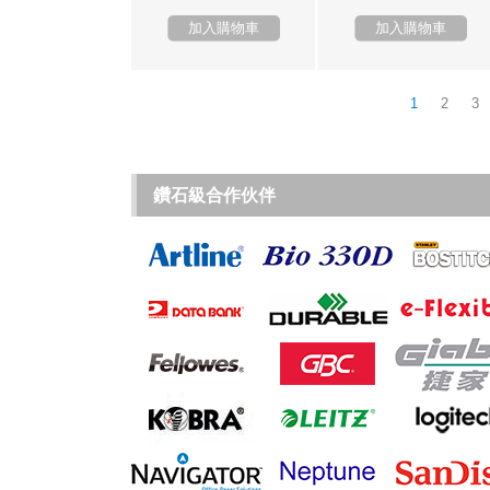
加入購物車
加入購物車
1
2
3
鑽石級合作伙伴