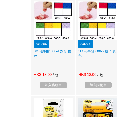
846804
846805
3M 報事貼 680-4 旗仔 橙
3M 報事貼 680-5 旗仔 黃
色
色
HK$ 18.00
HK$ 18.00
/ 包
/ 包
加入購物車
加入購物車