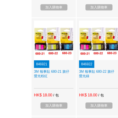
加入購物車
加入購物車
846921
846922
3M 報事貼 680-21 旗仔
3M 報事貼 680-22 旗仔
螢光粉紅
螢光綠
HK$ 18.00
HK$ 18.00
/ 包
/ 包
加入購物車
加入購物車