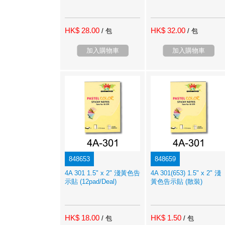
HK$ 28.00
HK$ 32.00
/ 包
/ 包
加入購物車
加入購物車
848653
848659
4A 301 1.5" x 2" 淺黃色告
4A 301(653) 1.5" x 2" 淺
示貼 (12pad/Deal)
黃色告示貼 (散裝)
HK$ 18.00
HK$ 1.50
/ 包
/ 包