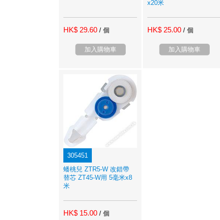
x20米
HK$ 29.60
HK$ 25.00
/ 個
/ 個
加入購物車
加入購物車
305451
蟠桃兒 ZTR5-W 改錯帶
替芯 ZT45-W用 5毫米x8
米
HK$ 15.00
/ 個