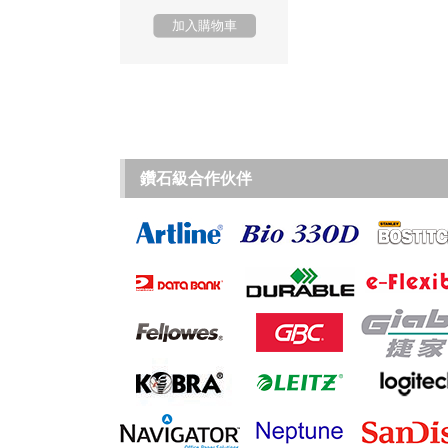
加入購物車
鑽石級合作伙伴