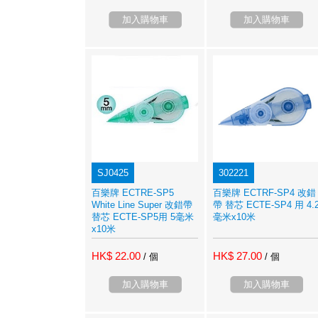
加入購物車
加入購物車
SJ0425
302221
百樂牌 ECTRE-SP5
百樂牌 ECTRF-SP4 改錯
White Line Super 改錯帶
帶 替芯 ECTE-SP4 用 4.
替芯 ECTE-SP5用 5毫米
毫米x10米
x10米
HK$ 22.00
HK$ 27.00
/ 個
/ 個
加入購物車
加入購物車