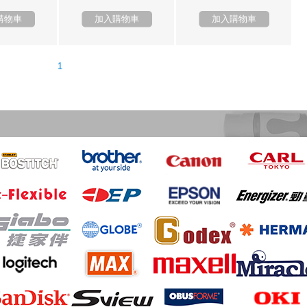
購物車
加入購物車
加入購物車
1