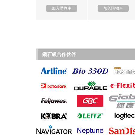
加入購物車
加入購物車
鑽石級合作伙伴