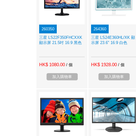
260350
264360
三星 LS22F350FHCXXK
三星 LS24E360HL/XK 顯
顯示屏 21.5吋 16:9 黑色
示屏 23.6" 16:9 白色
HK$ 1080.00
HK$ 1928.00
/ 個
/ 個
加入購物車
加入購物車