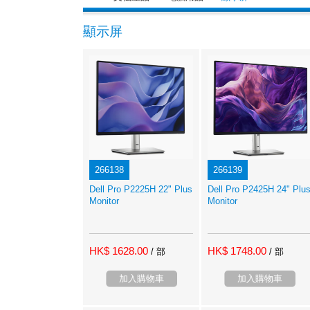
顯示屏
266138
266139
Dell Pro P2225H 22" Plus
Dell Pro P2425H 24" Plu
Monitor
Monitor
HK$ 1628.00
HK$ 1748.00
/ 部
/ 部
加入購物車
加入購物車