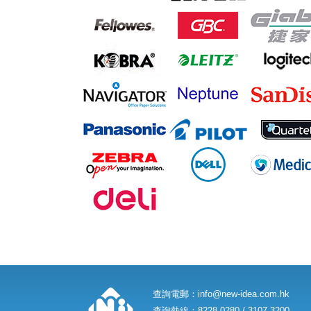
查詢電郵：
info@new-idea.com.hk
查詢熱線：8228 0280 / 3107 3200