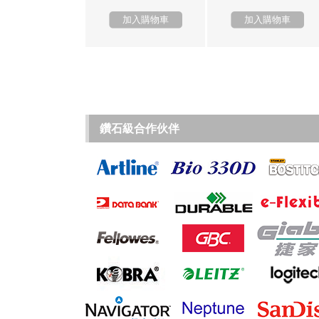
加入購物車
加入購物車
鑽石級合作伙伴