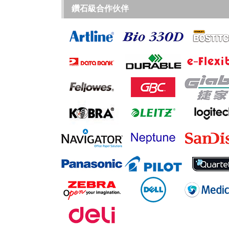
鑽石級合作伙伴