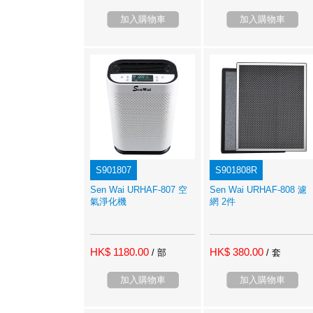
加入購物車
加入購物車
S901807
S901808R
Sen Wai URHAF-807 空
Sen Wai URHAF-808 濾
氣淨化機
網 2件
HK$ 1180.00
HK$ 380.00
/ 部
/ 套
加入購物車
加入購物車