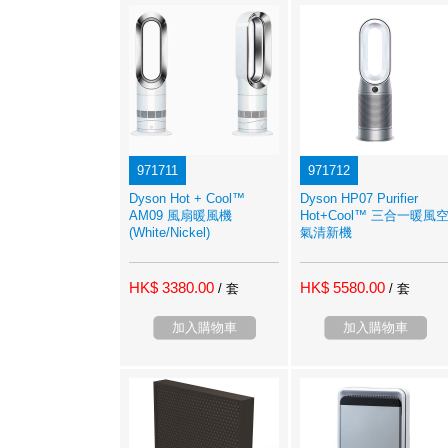
971711
971712
Dyson Hot + Cool™
Dyson HP07 Purifier
AM09 風扇暖風機
Hot+Cool™ 三合一暖風
(White/Nickel)
氣清新機
HK$ 3380.00
HK$ 5580.00
/ 套
/ 套
加入購物車
加入購物車