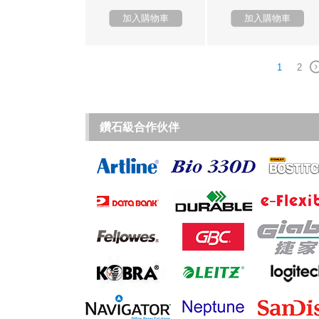
加入購物車
加入購物車
1
2
鑽石級合作伙伴