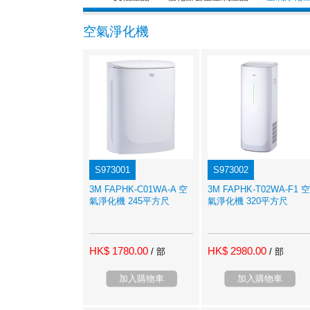
空氣淨化機
S973001
S973002
3M FAPHK-C01WA-A 空
3M FAPHK-T02WA-F1 空
氣淨化機 245平方尺
氣淨化機 320平方尺
HK$ 1780.00
HK$ 2980.00
/ 部
/ 部
加入購物車
加入購物車