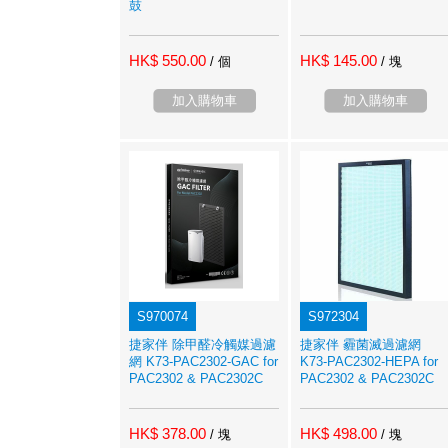
鼓
HK$ 550.00
HK$ 145.00
/ 個
/ 塊
加入購物車
加入購物車
S970074
S972304
捷家伴 除甲醛冷觸媒過濾
捷家伴 霾菌滅過濾網
網 K73-PAC2302-GAC for
K73-PAC2302-HEPA for
PAC2302 & PAC2302C
PAC2302 & PAC2302C
HK$ 378.00
HK$ 498.00
/ 塊
/ 塊