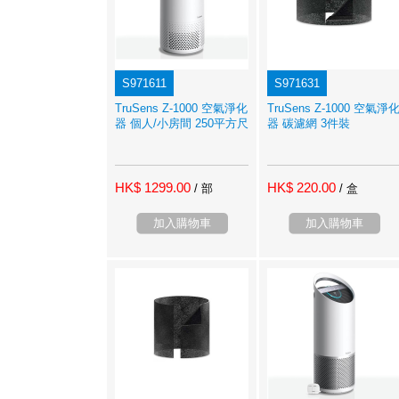
S971611
S971631
TruSens Z-1000 空氣淨化
TruSens Z-1000 空氣淨
器 個人/小房間 250平方尺
器 碳濾網 3件裝
HK$ 1299.00
HK$ 220.00
/ 部
/ 盒
加入購物車
加入購物車