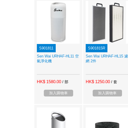
S901811
S901815R
Sen Wai URHAF-HL11 空
Sen Wai URHAF-HL15 濾
氣淨化機
網 2件
HK$ 1580.00
HK$ 1250.00
/ 部
/ 套
加入購物車
加入購物車