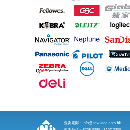
查詢電郵：
info@new-idea.com.hk
查詢熱線：8228 0280 / 3107 3200