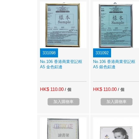
331098
331092
No.106 香港商業登記框
No.106 香港商業登記框
A5 金色鋁邊
A5 銀色鋁邊
HK$ 110.00
HK$ 110.00
/ 個
/ 個
加入購物車
加入購物車