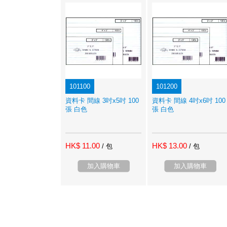
101100
101200
資料卡 間線 3吋x5吋 100
資料卡 間線 4吋x6吋 100
張 白色
張 白色
HK$ 11.00
HK$ 13.00
/ 包
/ 包
加入購物車
加入購物車