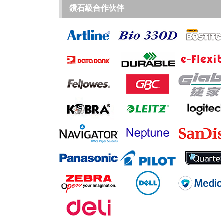
鑽石級合作伙伴