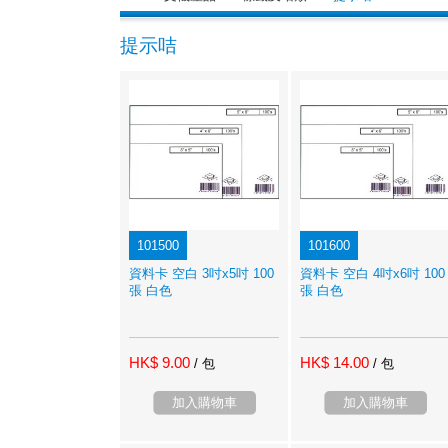
提示咭
101500
101600
資料卡 空白 3吋x5吋 100
資料卡 空白 4吋x6吋 100
張 白色
張 白色
HK$ 9.00
HK$ 14.00
/ 包
/ 包
加入購物車
加入購物車