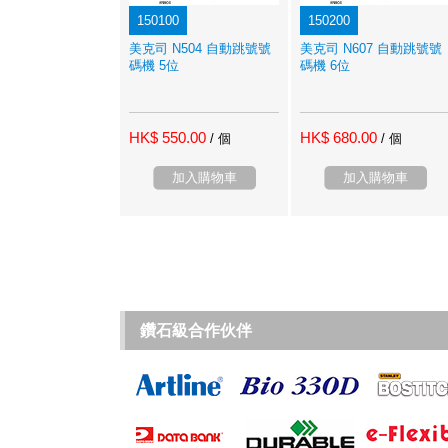
150100
150200
美克司 N504 自動跳號號
美克司 N607 自動跳號號
碼機 5位
碼機 6位
HK$ 550.00
HK$ 680.00
/ 個
/ 個
加入購物車
加入購物車
鑽石級合作伙伴