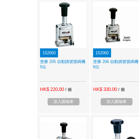
152050
152060
堡勝 205 自動跳號號碼機
堡勝 206 自動跳號號碼機
5位
6位
HK$ 220.00
HK$ 330.00
/ 個
/ 個
加入購物車
加入購物車