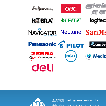
查詢電郵：
info@new-idea.com.hk
查詢熱線：8228 0280 / 3107 3200