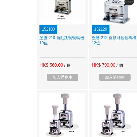
152100
152120
堡勝 210 自動跳號號碼機
堡勝 212 自動跳號號碼機
10位
12位
HK$ 560.00
HK$ 790.00
/ 個
/ 個
加入購物車
加入購物車