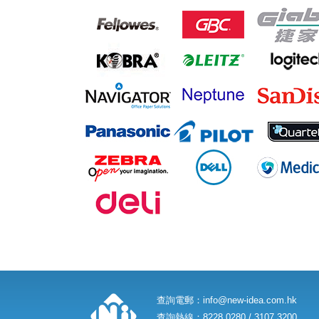
查詢電郵：
info@new-idea.com.hk
查詢熱線：8228 0280 / 3107 3200