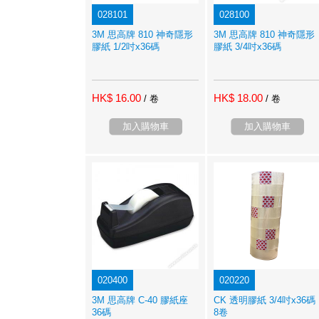
028101
028100
3M 思高牌 810 神奇隱形
3M 思高牌 810 神奇隱形
膠紙 1/2吋x36碼
膠紙 3/4吋x36碼
HK$ 16.00
HK$ 18.00
/ 卷
/ 卷
加入購物車
加入購物車
020400
020220
3M 思高牌 C-40 膠紙座
CK 透明膠紙 3/4吋x36碼
36碼
8卷