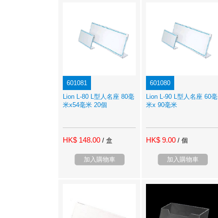
601081
601080
Lion L-80 L型人名座 80毫
Lion L-90 L型人名座 60毫
米x54毫米 20個
米x 90毫米
HK$ 148.00
HK$ 9.00
/ 盒
/ 個
加入購物車
加入購物車