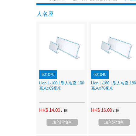
人名座
601070
601040
Lion L-100 L型人名座 100
Lion L-180 L型人名座 180
毫米x69毫米
毫米x70毫米
HK$ 14.00
HK$ 16.00
/ 個
/ 個
加入購物車
加入購物車