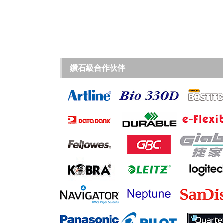
鑽石級合作伙伴