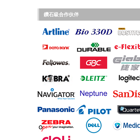
鑽石級合作伙伴