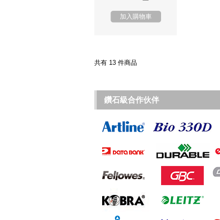
加入購物車
共有 13 件商品
鑽石級合作伙伴