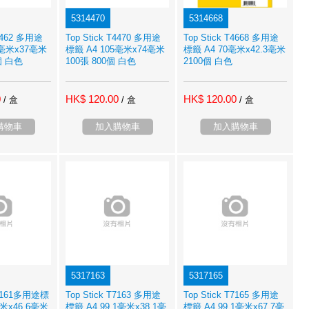
5314470
5314668
T4462 多用途
Top Stick T4470 多用途
Top Stick T4668 多用途
5亳米x37亳米
標籤 A4 105亳米x74亳米
標籤 A4 70亳米x42.3亳米
個 白色
100張 800個 白色
2100個 白色
0
HK$ 120.00
HK$ 120.00
/ 盒
/ 盒
/ 盒
購物車
加入購物車
加入購物車
5317163
5317165
 T7161多用途標
Top Stick T7163 多用途
Top Stick T7165 多用途
亳米x46.6亳米
標籤 A4 99.1亳米x38.1亳
標籤 A4 99.1亳米x67.7亳