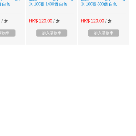
個 白色
米 100張 1400個 白色
米 100張 800個 白色
0
HK$ 120.00
HK$ 120.00
/ 盒
/ 盒
/ 盒
購物車
加入購物車
加入購物車