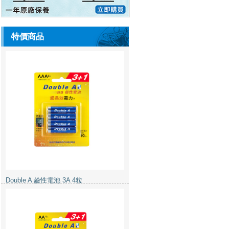
特價商品
Double A 鹼性電池 3A 4粒
Double A 鹼性電池 2A 4粒