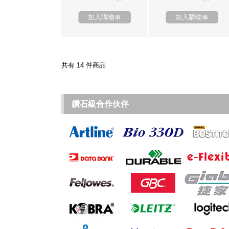
加入購物車
加入購物車
共有 14 件商品
鑽石級合作伙伴