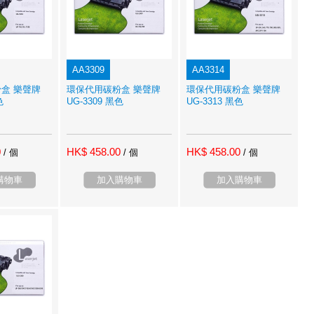
AA3309
AA3314
盒 樂聲牌
環保代用碳粉盒 樂聲牌
環保代用碳粉盒 樂聲牌
色
UG-3309 黑色
UG-3313 黑色
0
HK$ 458.00
HK$ 458.00
/ 個
/ 個
/ 個
購物車
加入購物車
加入購物車