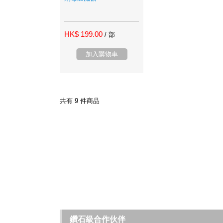
HK$ 199.00
/ 部
加入購物車
共有 9 件商品
鑽石級合作伙伴