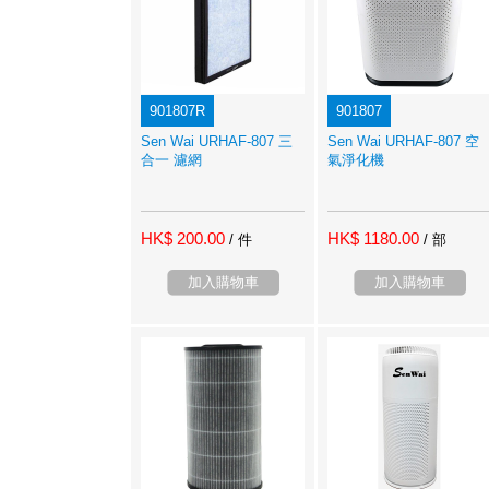
901807R
901807
Sen Wai URHAF-807 三
Sen Wai URHAF-807 空
合一 濾網
氣淨化機
HK$ 200.00
HK$ 1180.00
/ 件
/ 部
加入購物車
加入購物車