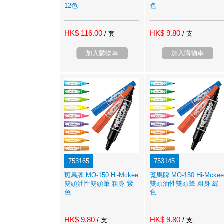
12色
色
HK$ 116.00
HK$ 9.80
/ 套
/ 支
加入購物車
加入購物車
753165
753145
斑馬牌 MO-150 Hi-Mckee
斑馬牌 MO-150 Hi-Mckee
雙頭油性雙頭筆 粗身 紫
雙頭油性雙頭筆 粗身 綠
色
色
HK$ 9.80
HK$ 9.80
/ 支
/ 支