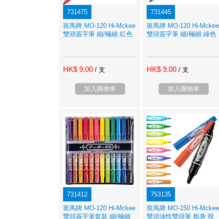
731475
731445
斑馬牌 MO-120 Hi-Mckee
斑馬牌 MO-120 Hi-Mckee
雙頭簽字筆 細/極細 紅色
雙頭簽字筆 細/極細 綠色
HK$ 9.00
HK$ 9.00
/ 支
/ 支
加入購物車
加入購物車
731412
753135
斑馬牌 MO-120 Hi-Mckee
斑馬牌 MO-150 Hi-Mckee
雙頭簽字筆套裝 細/極細
雙頭油性雙頭筆 粗身 啡