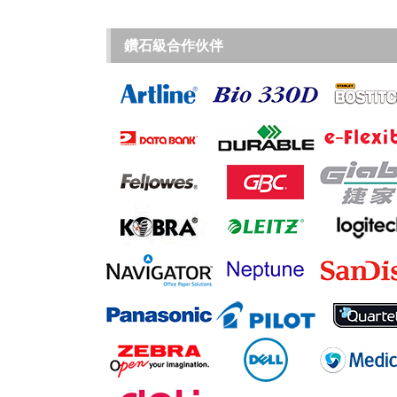
鑽石級合作伙伴