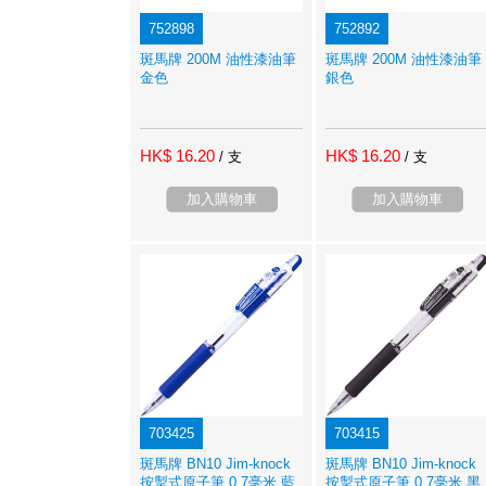
752898
752892
斑馬牌 200M 油性漆油筆
斑馬牌 200M 油性漆油筆
金色
銀色
HK$ 16.20
HK$ 16.20
/ 支
/ 支
加入購物車
加入購物車
703425
703415
斑馬牌 BN10 Jim-knock
斑馬牌 BN10 Jim-knock
按掣式原子筆 0.7毫米 藍
按掣式原子筆 0.7毫米 黑