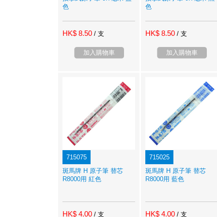
色
色
HK$ 8.50
HK$ 8.50
/ 支
/ 支
加入購物車
加入購物車
715075
715025
斑馬牌 H 原子筆 替芯
斑馬牌 H 原子筆 替芯
R8000用 紅色
R8000用 藍色
HK$ 4.00
HK$ 4.00
/ 支
/ 支