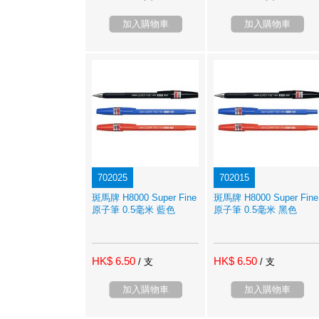
加入購物車
加入購物車
702025
702015
斑馬牌 H8000 Super Fine
斑馬牌 H8000 Super Fine
原子筆 0.5毫米 藍色
原子筆 0.5毫米 黑色
HK$ 6.50
HK$ 6.50
/ 支
/ 支
加入購物車
加入購物車