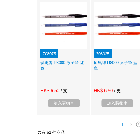
708075
708025
斑馬牌 R8000 原子筆 紅
斑馬牌 R8000 原子筆 藍
色
色
HK$ 6.50
HK$ 6.50
/ 支
/ 支
加入購物車
加入購物車
1
2
共有 61 件商品