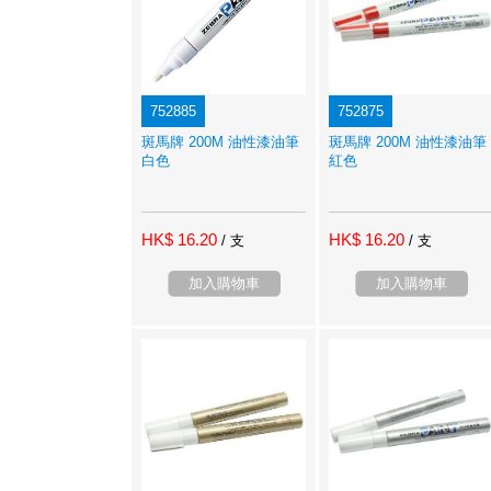
752885
752875
斑馬牌 200M 油性漆油筆
斑馬牌 200M 油性漆油筆
白色
紅色
HK$ 16.20
HK$ 16.20
/ 支
/ 支
加入購物車
加入購物車