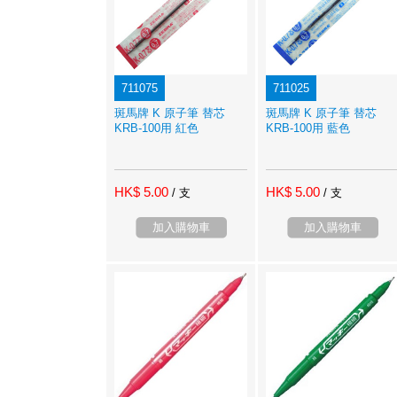
711075
711025
斑馬牌 K 原子筆 替芯
斑馬牌 K 原子筆 替芯
KRB-100用 紅色
KRB-100用 藍色
HK$ 5.00
HK$ 5.00
/ 支
/ 支
加入購物車
加入購物車