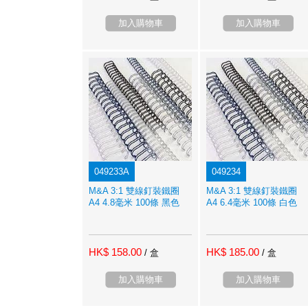
加入購物車
加入購物車
049233A
049234
M&A 3:1 雙線釘裝鐵圈
M&A 3:1 雙線釘裝鐵圈
A4 4.8毫米 100條 黑色
A4 6.4毫米 100條 白色
HK$ 158.00
HK$ 185.00
/ 盒
/ 盒
加入購物車
加入購物車