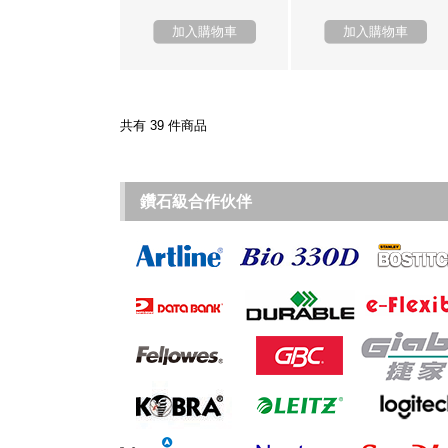
加入購物車
加入購物車
共有 39 件商品
鑽石級合作伙伴