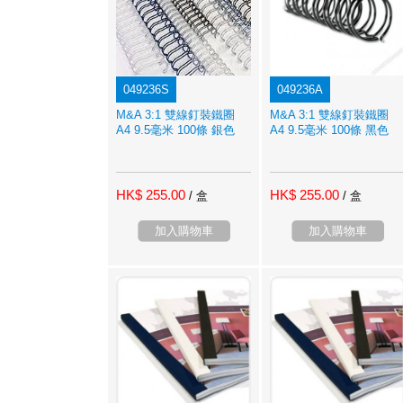
049236S
049236A
M&A 3:1 雙線釘裝鐵圈
M&A 3:1 雙線釘裝鐵圈
A4 9.5毫米 100條 銀色
A4 9.5毫米 100條 黑色
HK$ 255.00
HK$ 255.00
/ 盒
/ 盒
加入購物車
加入購物車