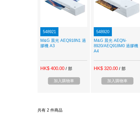
548921
548920
M&G 晨光 AEQ918N1 過
M&G 晨光 AEQN-
膠機 A3
8920/AEQ918M0 過膠機
A4
HK$ 400.00
HK$ 320.00
/ 部
/ 部
加入購物車
加入購物車
共有 2 件商品