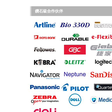
鑽石級合作伙伴